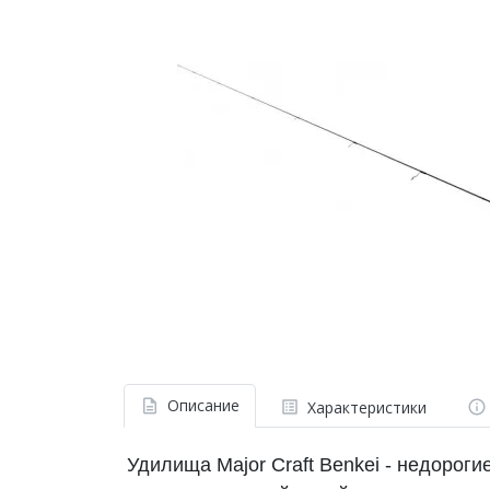
Описание
Характеристики
Удилища Major Craft Benkei - недороги