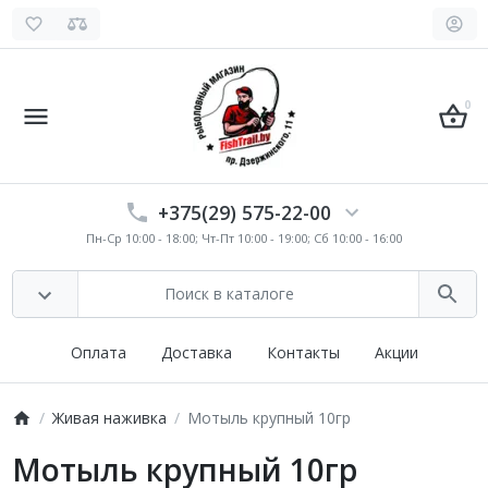
0
+375(29) 575-22-00
Пн-Ср 10:00 - 18:00; Чт-Пт 10:00 - 19:00; Сб 10:00 - 16:00
Оплата
Доставка
Контакты
Акции
Живая наживка
Мотыль крупный 10гр
Мотыль крупный 10гр