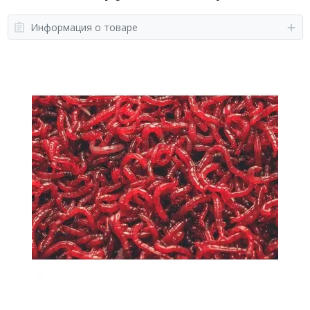
Информация о товаре