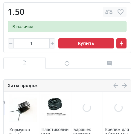
1.50
В наличии
Купить
Хиты продаж
Пластиковый
Барашек
Крепеж для
Кормушка