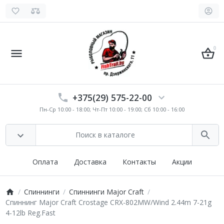
0
+375(29) 575-22-00
Пн-Ср 10:00 - 18:00; Чт-Пт 10:00 - 19:00; Сб 10:00 - 16:00
Оплата
Доставка
Контакты
Акции
Спиннинги
Спиннинги Major Craft
Спиннинг Major Craft Crostage CRX-802MW/Wind 2.44m 7-21g
4-12lb Reg.Fast