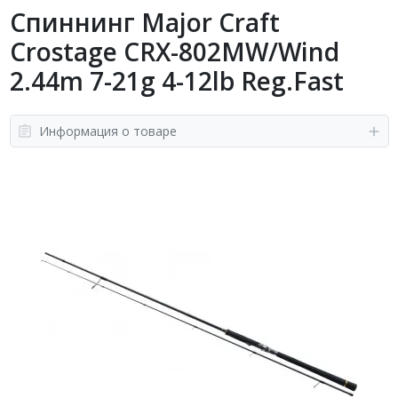
Спиннинг Major Craft
Crostage CRX-802MW/Wind
2.44m 7-21g 4-12lb Reg.Fast
Информация о товаре