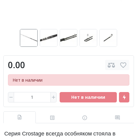
0.00
Нет в наличии
Нет в наличии
Серия Crostage всегда особняком стояла в