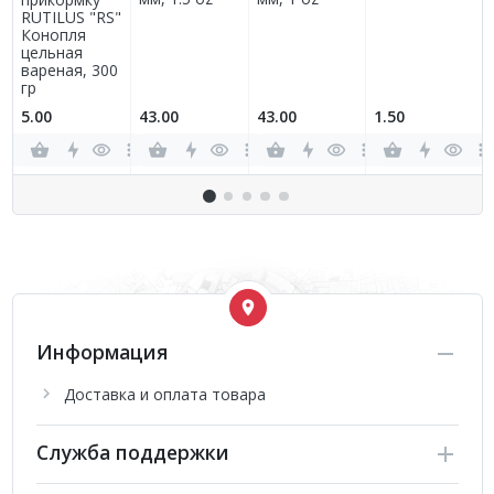
RUTILUS "RS"
Конопля
цельная
вареная, 300
гр
5.00
43.00
43.00
1.50
Информация
Доставка и оплата товара
Служба поддержки